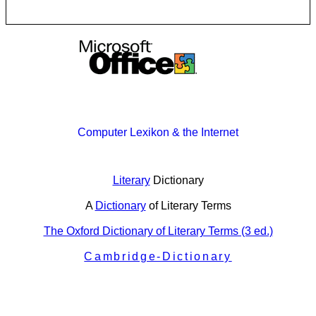
Computer Lexikon & the Internet
Literary
Dictionary
A
Dictionary
of Literary Terms
The Oxford Dictionary of Literary Terms (3 ed.)
Cambridge-Dictionary