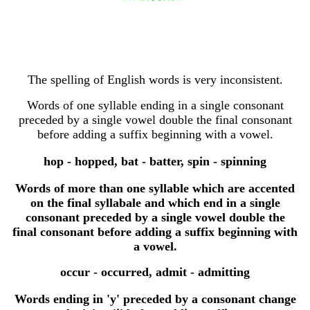
The spelling of English words is very inconsistent.
Words of one syllable ending in a single consonant
preceded by a single vowel double the final consonant
before adding a suffix beginning with a vowel.
hop - hopped, bat - batter, spin - spinning
Words of more than one syllable which are accented
on the final syllabale and which end in a single
consonant preceded by a single vowel double the
final consonant before adding a suffix beginning with
a vowel.
occur - occurred, admit - admitting
Words ending in 'y' preceded by a consonant change