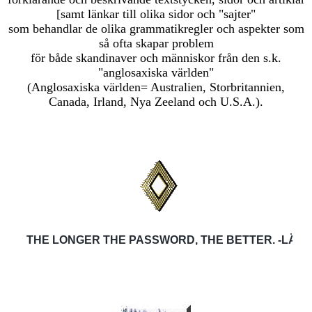
[samt länkar till olika sidor och "sajter"
som behandlar de olika grammatikregler och aspekter som
så ofta skapar problem
för både skandinaver och människor från den s.k.
"anglosaxiska världen"
(Anglosaxiska världen= Australien, Storbritannien,
Canada, Irland, Nya Zeeland och U.S.A.)
.
THE LONGER THE PASSWORD, THE BETTER. -LÄNGDEN H