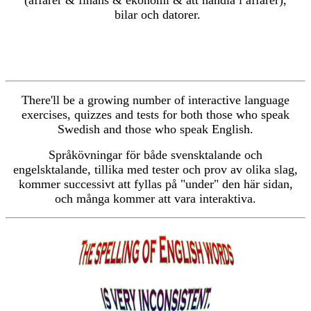
(affärer & finans & ekonomi & att handla i affärer),
bilar och datorer.
There'll be a growing number of interactive language
exercises, quizzes and tests for both those who speak
Swedish and those who speak English.
Språkövningar för både svensktalande och
engelsktalande, tillika med tester och prov av olika slag,
kommer successivt att fyllas på "under" den här sidan,
och många kommer att vara interaktiva.