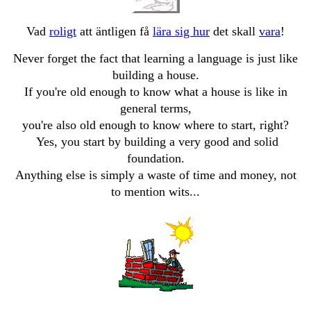
Vad
roligt
att äntligen få
lära sig hur
det skall
vara
!
Never forget the fact that learning a language is just like
building a house.
If you're old enough to know what a house is like in
general terms,
you're also old enough to know where to start, right?
Yes, you start by building a very good and solid
foundation.
Anything else is simply a waste of time and money, not
to mention wits...