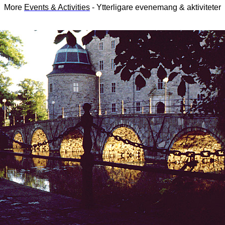
More
Events & Activities
- Ytterligare evenemang & aktiviteter