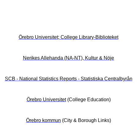
Örebro Universitet; College Library-Biblioteket
Nerikes Allehanda (NA-NT),
Kultur & Nöje
SCB - National Statistics Reports - Statistiska Centralbyrån
Örebro Universitet
(College Education)
Örebro kommun
(City & Borough Links)