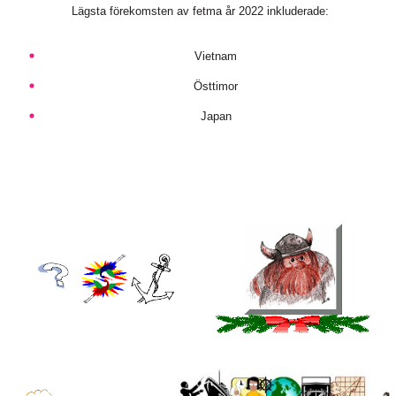
Lägsta förekomsten av fetma år 2022 inkluderade:
Vietnam
Östtimor
Japan