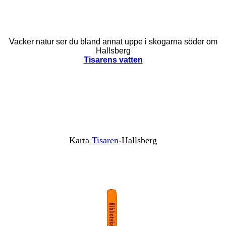
Vacker natur ser du bland annat uppe i skogarna söder om
Hallsberg
Tisarens vatten
Karta
Tisaren
-Hallsberg