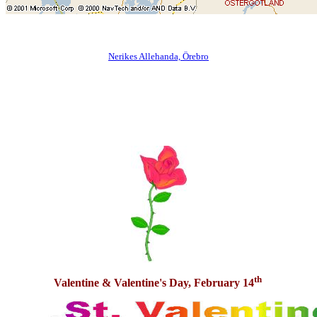
Nerikes Allehanda, Örebro
th
Valentine & Valentine's Day, February 14