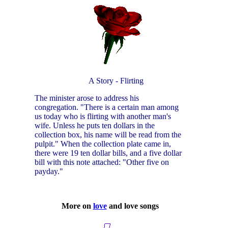
A Story - Flirting
The minister arose to address his
congregation. "There is a certain man among
us today who is flirting with another man's
wife. Unless he puts ten dollars in the
collection box, his name will be read from the
pulpit." When the collection plate came in,
there were 19 ten dollar bills, and a five dollar
bill with this note attached: "Other five on
payday."
More on
love
and love songs