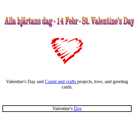
Valentine's Day and
Cupid and crafts
projects, love, and greeting
cards.
Valentine's
Day