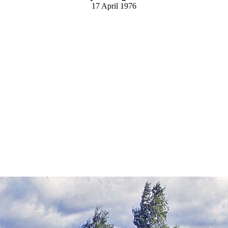
17 April 1976